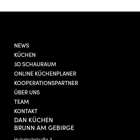
NEWS
KÜCHEN
3D SCHAURAUM
ONLINE KÜCHENPLANER
KOOPERATIONSPARTNER
ÜBER UNS
TEAM
KONTAKT
DAN KÜCHEN
BRUNN AM GEBIRGE
Hubatschstraße 3