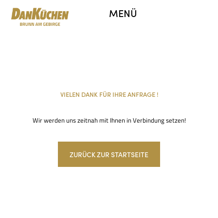
MENÜ
VIELEN DANK FÜR IHRE ANFRAGE !
Wir werden uns zeitnah mit Ihnen in Verbindung setzen!
ZURÜCK ZUR STARTSEITE