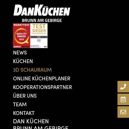
NEWS
KÜCHEN
3D SCHAURAUM
ONLINE KÜCHENPLANER
KOOPERATIONSPARTNER
ÜBER UNS
TEAM
KONTAKT
DAN KÜCHEN
BRUNN AM GEBIRGE