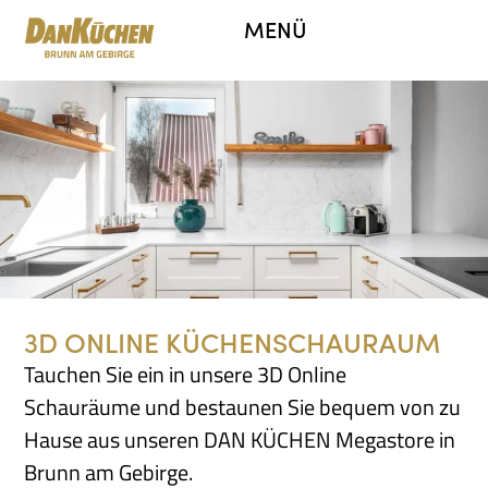
MENÜ
3D ONLINE KÜCHENSCHAURAUM
Tauchen Sie ein in unsere 3D Online
Schauräume und bestaunen Sie bequem von zu
Hause aus unseren DAN KÜCHEN Megastore in
Brunn am Gebirge.