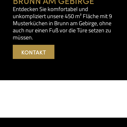
BRUNN AM GEBIRGE
Entdecken Sie komfortabel und
unkompliziert unsere 450 m² Fläche mit 9
Musterküchen in Brunn am Gebirge, ohne
auch nur einen Fuß vor die Türe setzen zu
müssen.
KONTAKT