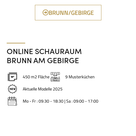
BRUNN/GEBIRGE
ONLINE SCHAURAUM
BRUNN AM GEBIRGE
450 m2 Fläche
9 Musterküchen
Aktuelle Modelle 2025
Mo - Fr : 09:30 - 18:30 | Sa : 09:00 - 17:00