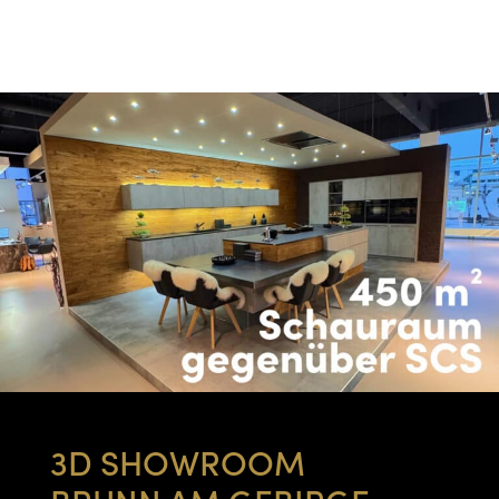
3D SHOWROOM