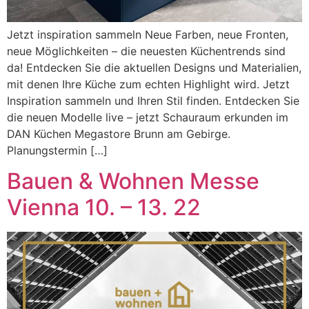
Jetzt inspiration sammeln Neue Farben, neue Fronten,
neue Möglichkeiten – die neuesten Küchentrends sind
da! Entdecken Sie die aktuellen Designs und Materialien,
mit denen Ihre Küche zum echten Highlight wird. Jetzt
Inspiration sammeln und Ihren Stil finden. Entdecken Sie
die neuen Modelle live – jetzt Schauraum erkunden im
DAN Küchen Megastore Brunn am Gebirge.
Planungstermin […]
Bauen & Wohnen Messe
Vienna 10. – 13. 22