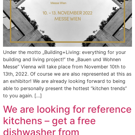
Under the motto „Building+Living: everything for your
building and living project!“ the „Bauen und Wohnen
Messe“ Vienna will take place from November 10th to
13th, 2022. Of course we are also represented at this as
an exhibitor! We are already looking forward to being
able to personally present the hottest “kitchen trends”
to you again. […]
We are looking for reference
kitchens – get a free
dishwasher from