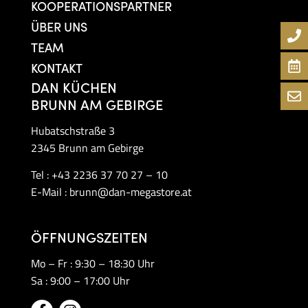
KOOPERATIONSPARTNER
ÜBER UNS
TEAM
KONTAKT
DAN KÜCHEN
BRUNN AM GEBIRGE
Hubatschstraße 3
2345 Brunn am Gebirge
Tel :
+43 2236 37 70 27 – 10
E-Mail :
brunn@dan-megastore.at
ÖFFNUNGSZEITEN
Mo – Fr : 9:30 – 18:30 Uhr
Sa : 9:00 – 17:00 Uhr