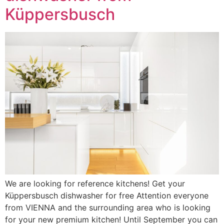
Küppersbusch
We are looking for reference kitchens! Get your
Küppersbusch dishwasher for free Attention everyone
from VIENNA and the surrounding area who is looking
for your new premium kitchen! Until September you can